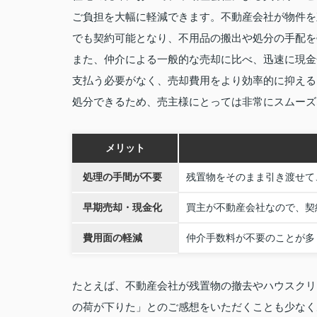
ご負担を大幅に軽減できます。不動産会社が物件を
でも契約可能となり、不用品の搬出や処分の手配を
また、仲介による一般的な売却に比べ、迅速に現金
支払う必要がなく、売却費用をより効率的に抑える
処分できるため、売主様にとっては非常にスムーズ
メリット
処理の手間が不要
残置物をそのまま引き渡せて
早期売却・現金化
買主が不動産会社なので、契
費用面の軽減
仲介手数料が不要のことが多
たとえば、不動産会社が残置物の撤去やハウスクリ
の荷が下りた」とのご感想をいただくことも少なく