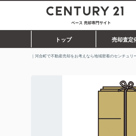
トップ
売却査定
｜河合町で不動産売却をお考えなら地域密着のセンチュリー