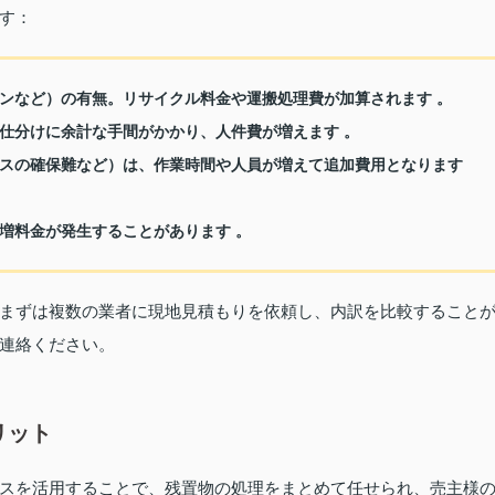
す：
ンなど）の有無。リサイクル料金や運搬処理費が加算されます 。
仕分けに余計な手間がかかり、人件費が増えます 。
スの確保難など）は、作業時間や人員が増えて追加費用となります
増料金が発生することがあります 。
まずは複数の業者に現地見積もりを依頼し、内訳を比較すること
連絡ください。
リット
スを活用することで、残置物の処理をまとめて任せられ、売主様