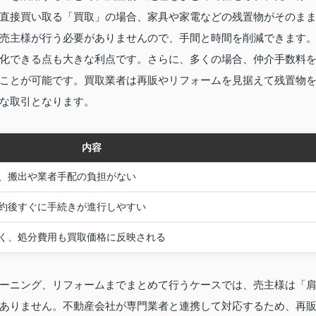
直接買い取る「買取」の場合、家具や家電などの残置物がそのま
売主様が行う必要がありませんので、手間と時間を削減できます
化できる点も大きな利点です。さらに、多くの場合、仲介手数料
ことが可能です。買取業者は再販やリフォームを見据えて残置物
な取引となります。
内容
、搬出や業者手配の負担がない
約後すぐに手続きが進行しやすい
く、処分費用も買取価格に反映される
ーニング、リフォームまでまとめて行うケースでは、売主様は「
ありません。不動産会社が専門業者と連携して対応するため、再