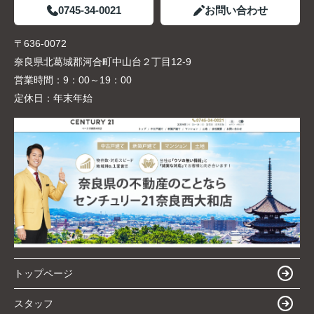
0745-34-0021
お問い合わせ
〒636-0072
奈良県北葛城郡河合町中山台２丁目12-9
営業時間：
9：00～19：00
定休日：
年末年始
トップページ
スタッフ