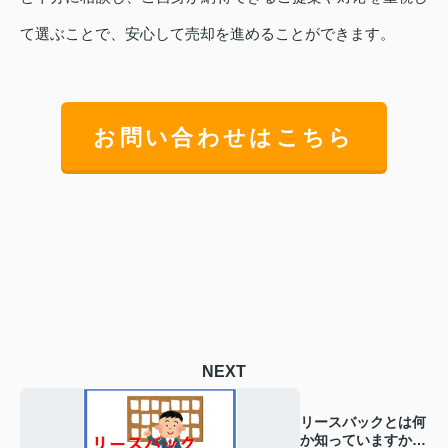
て選ぶことで、安心して売却を進めることができます。
お問い合わせはこちら
NEXT
リースバックとは何
か知っていますか？