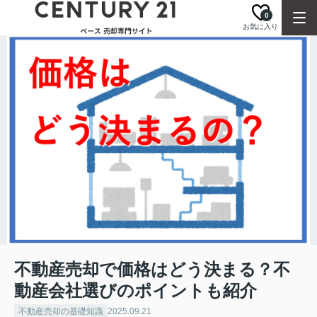
0
お気に入り
不動産売却で価格はどう決まる？不
動産会社選びのポイントも紹介
不動産売却の基礎知識
2025.09.21