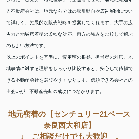
る不動産会社は、地元ならではの取引動向や広告展開につい
て詳しく、効果的な販売戦略を提案してくれます。大手の広
告力と地域密着型の柔軟な対応、両方の強みを比較して選ぶ
のもよい方法です。
以上のポイントを基準に、査定額の根拠、担当者の対応、地
域事情に対する理解をしっかり比較すると、安心して依頼で
きる不動産会社を選びやすくなります。信頼できる会社との
出会いが、不動産売却の成功につながります。
地元密着の【センチュリー21ベース
奈良西大和店】
↓ ご相談だけでも大歓迎 ↓