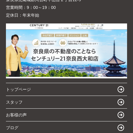
営業時間：
9：00～19：00
定休日：
年末年始
トップページ
スタッフ
お客様の声
ブログ