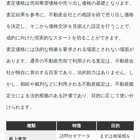
査定価格は売却希望価格や売り出し価格の基礎となります。
査定結果を参考に、不動産会社との相談を経て売り出し価格
を決定し、そこから価格交渉を見据えた設定を行うことで、
成約に向けた現実的なスタートを切ることができます。
査定価格には法的な根拠を要求される場面とされない場面が
あります。通常の不動産売却で利用される査定は、不動産会
社が独自に算出する目安であり、法的効力はありません。し
かし、相続や裁判などに利用される不動産鑑定は、不動産鑑
定士による法的根拠のある評価であり、目的に応じて使い分
けられます。
種類
特徴
目的
訪問せずデータ
まずは相場感を
机上査定