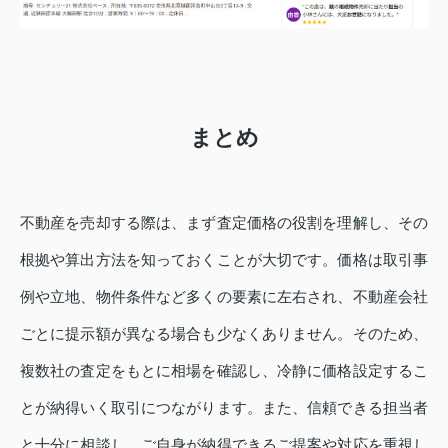
まとめ
不動産を売却する際は、まず査定価格の役割を理解し、その
根拠や算出方法を知っておくことが大切です。価格は取引事
例や立地、物件条件など多くの要素に左右され、不動産会社
ごとに提示額が異なる場合も少なくありません。そのため、
複数社の査定をもとに相場を確認し、冷静に価格設定するこ
とが納得いく取引につながります。また、信頼できる担当者
と十分に相談し、ご自身が納得できるご提案や対応を重視し