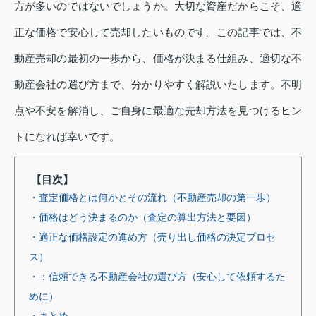
方が多いのではないでしょうか。大切な資産だからこそ、適
正な価格で安心して売却したいものです。この記事では、不
動産売却の最初の一歩から、価格が決まる仕組み、適切な不
動産会社の選び方まで、分かりやすく解説いたします。不明
点や不安を解消し、ご自身に最適な売却方法を見つけるヒン
トになれば幸いです。
【目次】
・査定価格とは何かとその流れ（不動産売却の第一歩）
・価格はどう決まるのか（査定の算出方法と要因）
・適正な価格設定の進め方（売り出し価格の決定プロセ
ス）
・：信頼できる不動産会社の選び方（安心して依頼するた
めに）
・まとめ