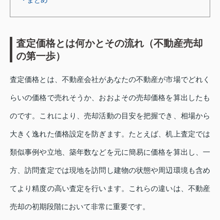
査定価格とは何かとその流れ（不動産売却
の第一歩）
査定価格とは、不動産会社があなたの不動産が市場でどれく
らいの価格で売れそうか、おおよその売却価格を算出したも
のです。これにより、売却活動の目安を把握でき、相場から
大きく逸れた価格設定を防ぎます。たとえば、机上査定では
類似事例や立地、築年数などを元に簡易に価格を算出し、一
方、訪問査定では現地を訪問し建物の状態や周辺環境も含め
てより精度の高い査定を行います。これらの違いは、不動産
売却の初期段階において非常に重要です。