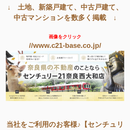
↓ 土地、新築戸建て、中古戸建て、
中古マンションを数多く掲載 ↓
画像をクリック
//www.c21-base.co.jp/
当社をご利用のお客様♪【センチュリ