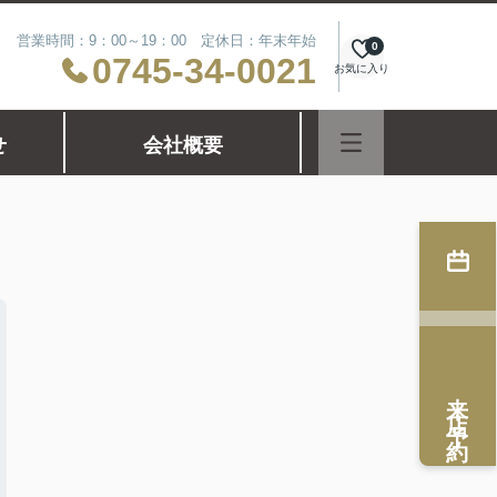
営業時間：9：00～19：00 定休日：年末年始
0
0745-34-0021
お気に入り
せ
会社概要
来店予約