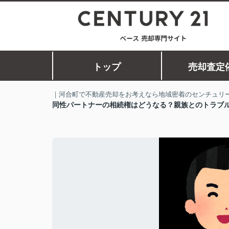
トップ
売却査定
｜河合町で不動産売却をお考えなら地域密着のセンチュリー
同性パートナーの相続権はどうなる？親族とのトラブ