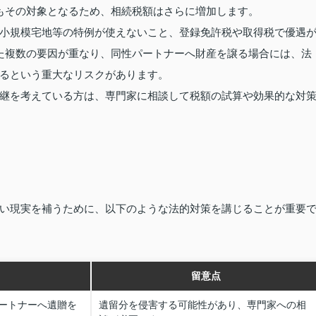
もその対象となるため、相続税額はさらに増加します。
小規模宅地等の特例が使えないこと、登録免許税や取得税で優遇
た複数の要因が重なり、同性パートナーへ財産を譲る場合には、法
るという重大なリスクがあります。
継を考えている方は、専門家に相談して税額の試算や効果的な対
い現実を補うために、以下のような法的対策を講じることが重要
留意点
ートナーへ遺贈を
遺留分を侵害する可能性があり、専門家への相