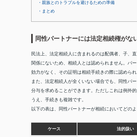
・親族とのトラブルを避けるための準備
・まとめ
同性パートナーには法定相続権がな
民法上、法定相続人に含まれるのは配偶者、子、直
関係にないため、相続人とは認められません。パー
効力がなく、その証明は相続手続きの際に認められ
また、法定相続人が全くいない場合でも、同性パー
分与を求めることができます。ただしこれは例外的
うえ、手続きも複雑です。
以下の表は、同性パートナーが相続においてどのよ
ケース
法的扱い